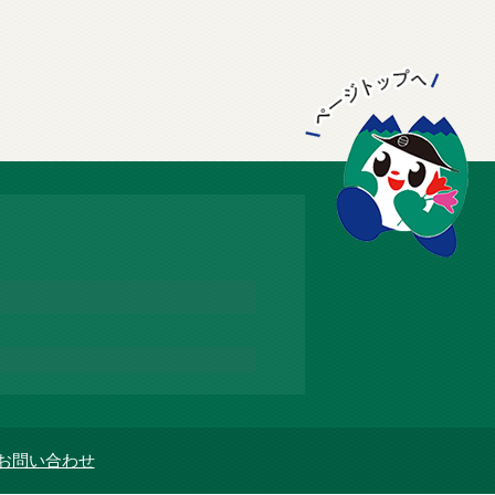
お問い合わせ