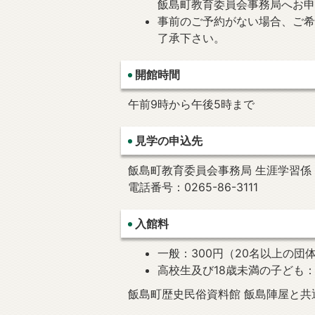
飯島町教育委員会事務局へお
事前のご予約がない場合、ご
了承下さい。
開館時間
午前9時から午後5時まで
見学の申込先
飯島町教育委員会事務局 生涯学習係
電話番号：0265-86-3111
入館料
一般：300円（20名以上の団体
高校生及び18歳未満の子ども
飯島町歴史民俗資料館 飯島陣屋と共