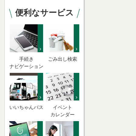
便利なサービス
手続き
ごみ出し検索
ナビゲーション
いいちゃんバス
イベント
カレンダー