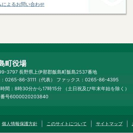
ムによるお問い合わせ
島町役場
99-3797 長野県上伊那郡飯島町飯島2537番地
：0265-86-3111（代表）
ファックス：0265-86-4395
時間：8時30分から17時15分
（土日祝及び年末年始を除く）
番号6000020203840
個人情報保護方針
このサイトについて
サイトマップ