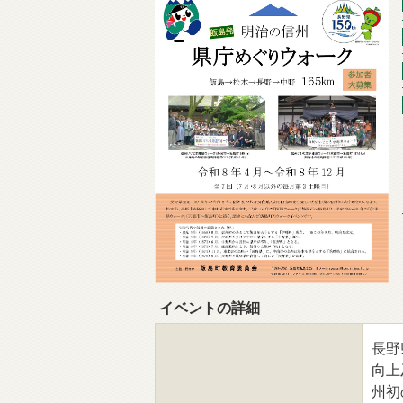
イベントの詳細
長野
向上
州初