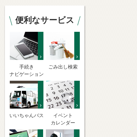
便利なサービス
手続き
ごみ出し検索
ナビゲーション
いいちゃんバス
イベント
カレンダー