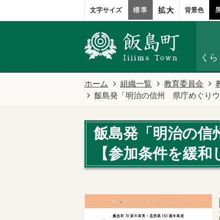
文字サイズ
背景色
くら
ホーム
組織一覧
教育委員会
飯島発「明治の信州 県庁めぐりウ
飯島発「明治の信
【参加条件を緩和