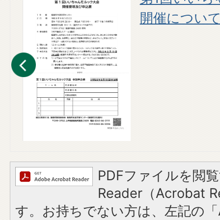
開催につい
PDFファイルを閲覧
Reader（Acroba
す。お持ちでない方は、左記の「A