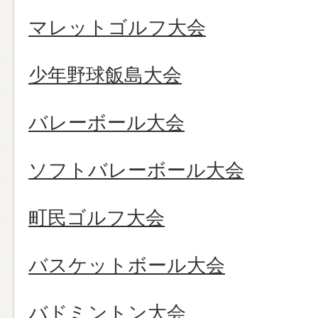
マレットゴルフ大会
少年野球飯島大会
バレーボール大会
ソフトバレーボール大会
町民ゴルフ大会
バスケットボール大会
バドミントン大会