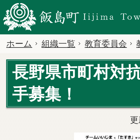
ホーム
組織一覧
教育委員会
長野県市町村対
手募集！
更