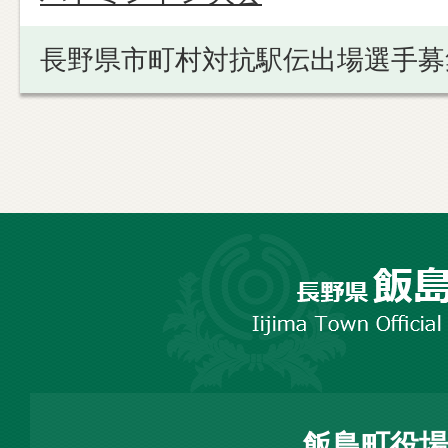
長野県市町村対抗駅伝出場選手募
長
野
市
飯
島
町
飯島町役場