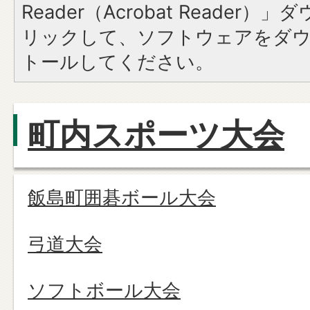
Reader（Acrobat Reade
リックして、ソフトウェアをダ
トールしてください。
町内スポーツ大会
飯島町囲碁ボール大会
弓道大会
ソフトボール大会