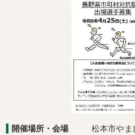
開催場所・会場
松本市やま