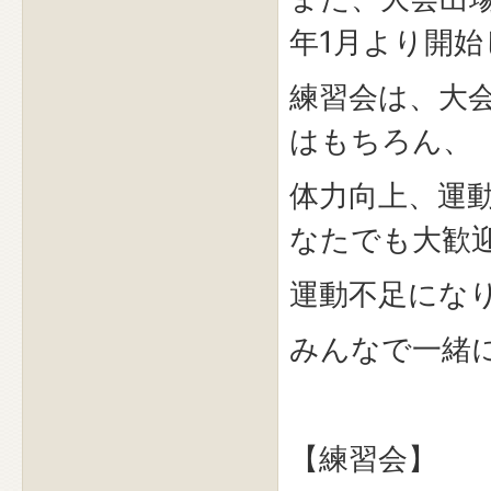
年1月より開始
練習会は、大
はもちろん、
体力向上、運
なたでも大歓
運動不足にな
みんなで一緒
【練習会】