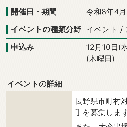
開催日・期間
令和8年4
イベントの種類分野
イベント /
申込み
12月10日(
(木曜日)
イベントの詳細
長野県市町村
手を募集しま
また、大会出