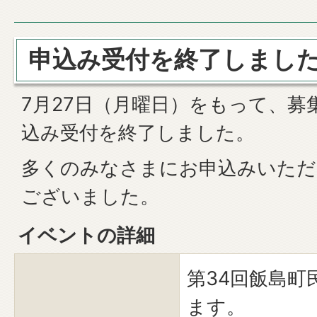
申込み受付を終了しまし
7月27日（月曜日）をもって、募
込み受付を終了しました。
多くのみなさまにお申込みいただ
ございました。
イベントの詳細
第34回飯島町
ます。