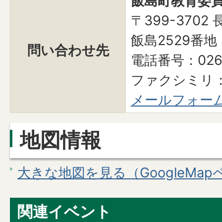
飯島町教育委員
〒399-370
飯島2529番地
問い合わせ先
電話番号：0265
ファクシミリ：0
メールフォー
地図情報
大きな地図を見る（GoogleMa
関連イベント