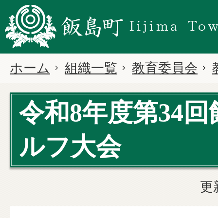
ホーム
組織一覧
教育委員会
令和8年度第34
ルフ大会
更