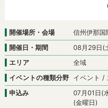
開催場所・会場
信州伊那国
開催日・期間
08月29日(
エリア
全域
イベントの種類分野
イベント /
申込み
07月01日(
(金曜日)