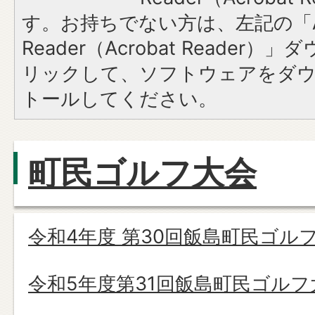
す。お持ちでない方は、左記の「A
Reader（Acrobat Reade
リックして、ソフトウェアをダ
トールしてください。
町民ゴルフ大会
令和4年度 第30回飯島町民ゴル
令和5年度第31回飯島町民ゴルフ