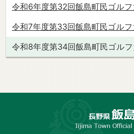
令和6年度第32回飯島町民ゴルフ
令和7年度第33回飯島町民ゴルフ
令和8年度第34回飯島町民ゴルフ
長
野
市