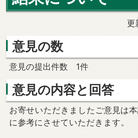
更
意見の数
意見の提出件数 1件
意見の内容と回答
お寄せいただきましたご意見は本
に参考にさせていただきます。