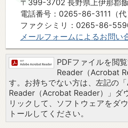
〒399-3702 長野県上伊那郡
電話番号：0265-86-3111（
ファクシミリ：0265-86-559
メールフォームによるお問い
PDFファイルを閲覧
Reader（Acroba
す。お持ちでない方は、左記の「A
Reader（Acrobat Reade
リックして、ソフトウェアをダ
トールしてください。