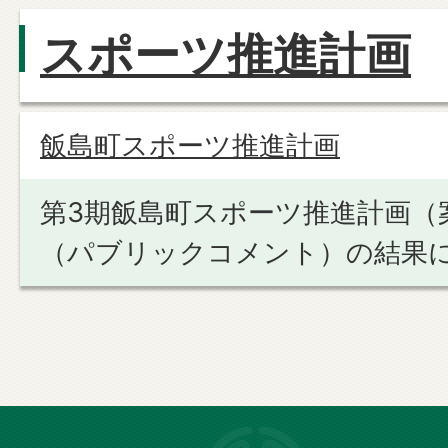
スポーツ推進計画
飯島町スポーツ推進計画
第3期飯島町スポーツ推進計画（
（パブリックコメント）の結果
長