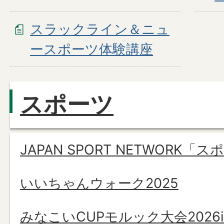
スラックライン＆ニュ
ースポーツ体験講座
スポーツ
JAPAN SPORT NETWORK
いいちゃんウォーク2025
みなこいCUPモルック大会2026