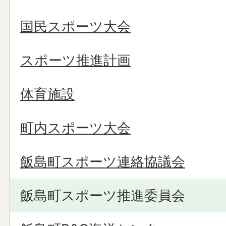
国民スポーツ大会
スポーツ推進計画
体育施設
町内スポーツ大会
飯島町スポーツ連絡協議会
飯島町スポーツ推進委員会