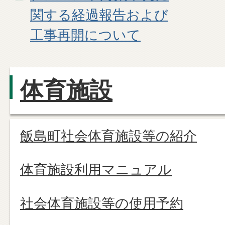
関する経過報告および
工事再開について
体育施設
飯島町社会体育施設等の紹介
体育施設利用マニュアル
社会体育施設等の使用予約