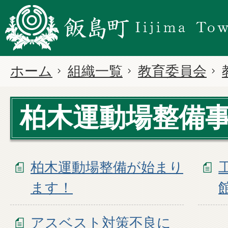
ホーム
組織一覧
教育委員会
柏木運動場整備
柏木運動場整備が始まり
ます！
アスベスト対策不良に