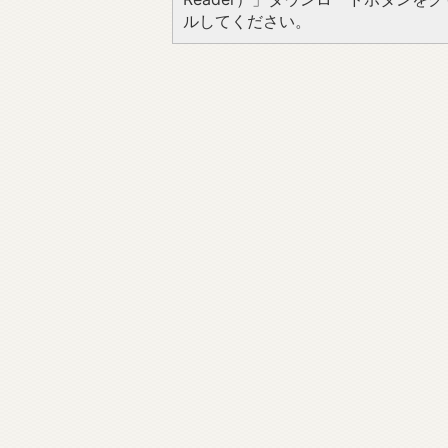
ルしてください。