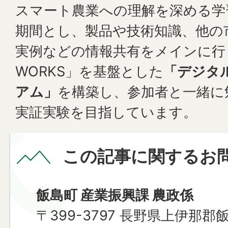
スマート農業への理解を深める学
期間とし、製品や技術知識、他の
実例などの情報共有をメインに行う
WORKS」を基盤とした
「デジタ
アム」
を構築し、参加者と一緒に
実証実験を目指しています。
この記事に関するお
飯島町 産業振興課 農政係
〒399-3797 長野県上伊那郡