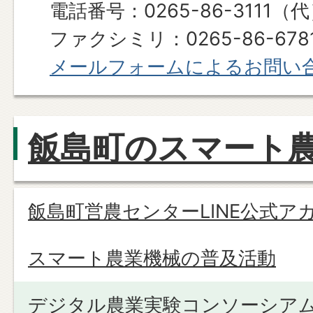
電話番号：0265-86-3111（
ファクシミリ：0265-86-678
メールフォームによるお問い
飯島町のスマート
飯島町営農センターLINE公式ア
スマート農業機械の普及活動
デジタル農業実験コンソーシア