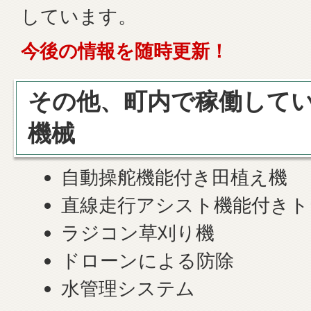
しています。
今後の情報を随時更新！
その他、町内で稼働して
機械
自動操舵機能付き田植え機
直線走行アシスト機能付きト
ラジコン草刈り機
ドローンによる防除
水管理システム