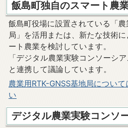
飯島町独自のスマート農
飯島町役場に設置されている「農業用
局」を活用または、新たな技術に
ート農業を検討しています。
「デジタル農業実験コンソーシアム」
と連携して議論しています。
農業用RTK-GNSS基地局につ
い
デジタル農業実験コンソ