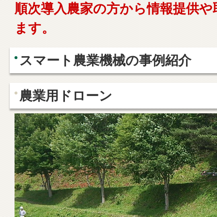
順次導入農家の方から情報提供や
ます。
スマート農業機械の事例紹介
農業用ドローン