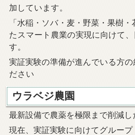
加しています。
「水稲・ソバ・麦・野菜・果樹・
たスマート農業の実現に向けて、
す。
実証実験の準備が進んでいる方の
ださい
ウラベジ農園
最新設備で農薬を極限まで削減し
現在、実証実験に向けてグループ