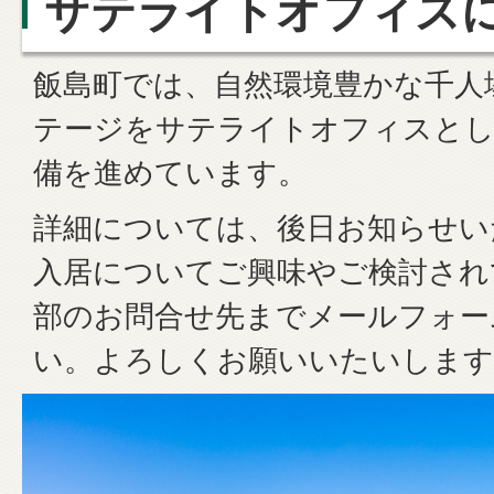
サテライトオフィス
飯島町では、自然環境豊かな千人
テージをサテライトオフィスとし
備を進めています。
詳細については、後日お知らせい
入居についてご興味やご検討され
部のお問合せ先までメールフォー
い。よろしくお願いいたいします