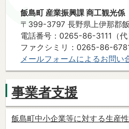
飯島町 産業振興課 商工観光係
〒399-3797 長野県上伊那郡
電話番号：0265-86-3111（
ファクシミリ：0265-86-6781​​​​​​
メールフォームによるお問い
事業者支援
飯島町中小企業等に対する生産性