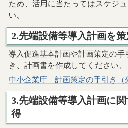
ため、活用に当たってはスケジュ
い。
2.先端設備等導入計画を策
導入促進基本計画や計画策定の手
き、計画書を作成してください。
中小企業庁 計画策定の手引き（
3.先端設備等導入計画に
得