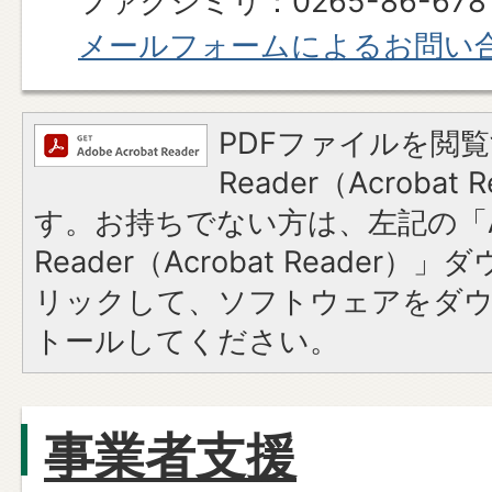
ファクシミリ：0265-86-6781​​​​​​
メールフォームによるお問い
PDFファイルを閲覧
Reader（Acroba
す。お持ちでない方は、左記の「A
Reader（Acrobat Reade
リックして、ソフトウェアをダ
トールしてください。
事業者支援