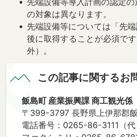
先端設備等導入計画の認定の
の対象は異なります。
先端設備等については「先端
後に取得することが必須です
外）。
この記事に関するお
飯島町 産業振興課 商工観光係
〒399-3797 長野県上伊那郡
電話番号：0265-86-3111（