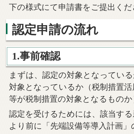
下の様式にて申請書をご提出くだ
認定申請の流れ
1.事前確認
まずは、認定の対象となっている
対象となっているか（税制措置活
等が税制措置の対象となるものか
認定を受けるためには、該当する
より前に「先端設備等導入計画」