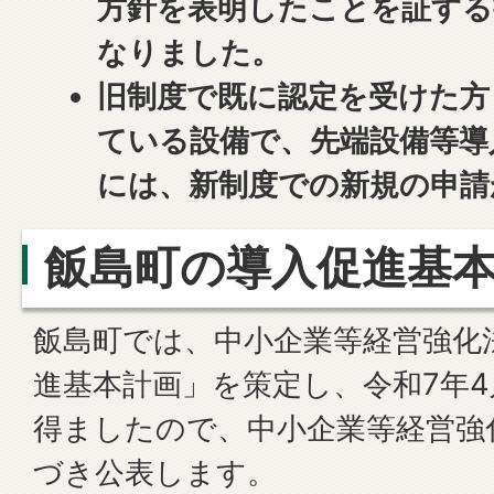
方針を表明したことを証する
なりました。
旧制度で既に認定を受けた方
ている設備で、先端設備等導
には、新制度での新規の申請
飯島町の導入促進基
飯島町では、中小企業等経営強化
進基本計画」を策定し、令和7年4
得ましたので、中小企業等経営強化
づき公表します。