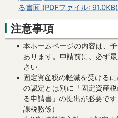
る書面 (PDFファイル: 91.0KB)
注意事項
本ホームページの内容は、予
あります。申請前に、必ず最
さい。
固定資産税の軽減を受けるに
の認定とは別に「固定資産税
る申請書」の提出が必要です
課税務係）