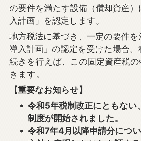
の要件を満たす設備（償却資産）
入計画」を認定します。
地方税法に基づき、一定の要件を
導入計画」の認定を受けた場合、
続きを行えば、この固定資産税の
きます。
【重要なお知らせ】
令和5年税制改正にともない、
制度が開始されました。
令和7年4月以降申請分につ