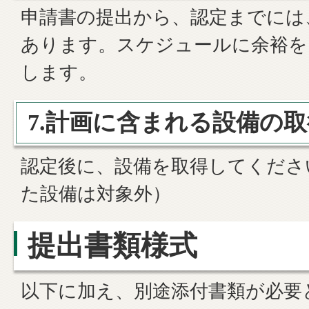
申請書の提出から、認定までには
あります。スケジュールに余裕を
します。
7.計画に含まれる設備の取
認定後に、設備を取得してくださ
た設備は対象外）
提出書類様式
以下に加え、別途添付書類が必要