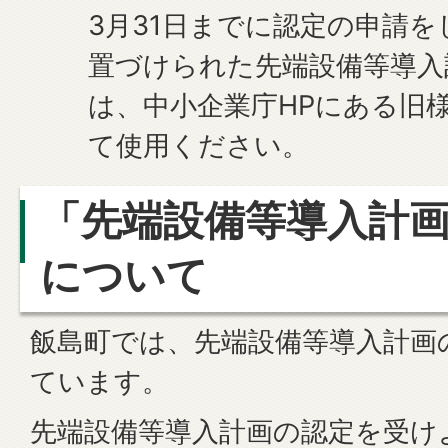
3月31日までに認定の申請
置づけられた先端設備等導入
は、中小企業庁HPにある旧
て使用ください。
「先端設備等導入計
について
飯島町では、先端設備等導入計画
ています。
先端設備等導入計画の認定を受け