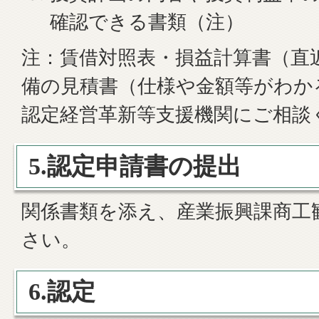
確認できる書類（注）
注：賃借対照表・損益計算書（直
備の見積書（仕様や金額等がわか
認定経営革新等支援機関にご相談
5.認定申請書の提出
関係書類を添え、産業振興課商工
さい。
6.認定