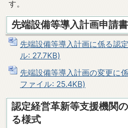
す。
先端設備等導入計画申請書
先端設備等導入計画に係る認定申
ル: 27.7KB)
先端設備等導入計画の変更に係る
ファイル: 25.4KB)
認定経営革新等支援機関
る様式