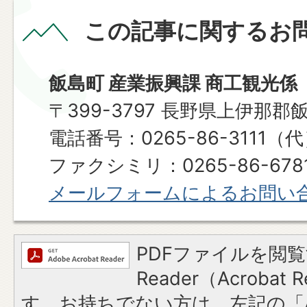
この記事に関するお
飯島町 産業振興課 商工観光係
〒399-3797 長野県上伊那郡
電話番号：0265-86-3111（
ファクシミリ：0265-86-6781​​​​​​
メールフォームによるお問い
PDFファイルを閲覧
Reader（Acroba
す。お持ちでない方は、左記の「A