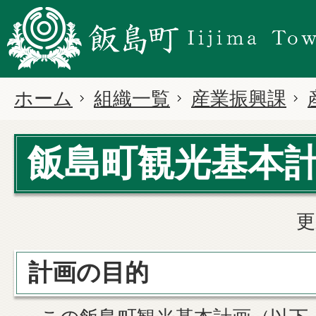
ホーム
組織一覧
産業振興課
飯島町観光基本
更
計画の目的