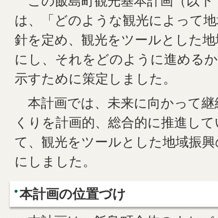
この飯島町観光基本計画（以下
は、「どのような観光によって地
針を定め、観光をツールとした地
にし、それをどのように進めるか
示すために策定しました。
本計画では、未来に向かって継
くりを計画的、総合的に推進して
て、観光をツールとした地域振興
にしました。
本計画の位置づけ