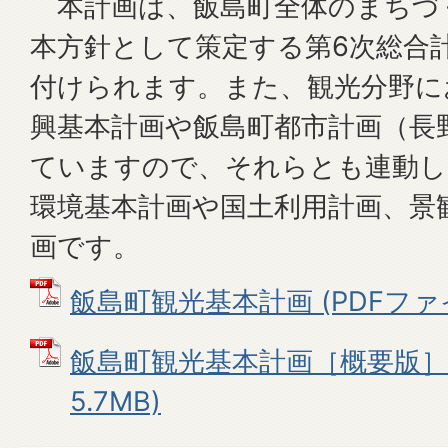
本計画は、飯島町全体のまちづ
本方針として策定する第6次総合
付けられます。また、観光分野に
興基本計画や飯島町都市計画（長
ていますので、それらとも連動し
環境基本計画や国土利用計画、景
画です。
飯島町観光基本計画 (PDFファイル
飯島町観光基本計画［概要版］ 
5.7MB)