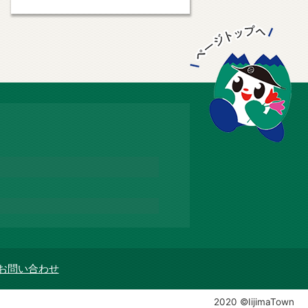
お問い合わせ
2020 ©IijimaTown