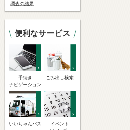
調査の結果
便利なサービス
手続き
ごみ出し検索
ナビゲーション
いいちゃんバス
イベント