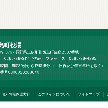
島町役場
99-3797 長野県上伊那郡飯島町飯島2537番地
：0265-86-3111（代表）
ファックス：0265-86-4395
時間：8時30分から17時15分
（土日祝及び年末年始を除く）
番号6000020203840
個人情報保護方針
このサイトについて
サイトマップ