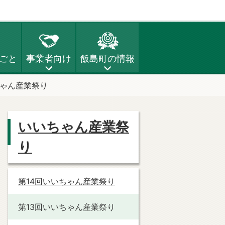
ごと
事業者向け
飯島町の情報
ちゃん産業祭り
いいちゃん産業祭
り
第14回いいちゃん産業祭り
第13回いいちゃん産業祭り