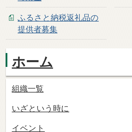
ふるさと納税返礼品の
提供者募集
ホーム
組織一覧
いざという時に
イベント