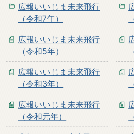
広報いいじま未来飛行
（令和7年）
広報いいじま未来飛行
（令和5年）
広報いいじま未来飛行
（令和3年）
広報いいじま未来飛行
（令和元年）