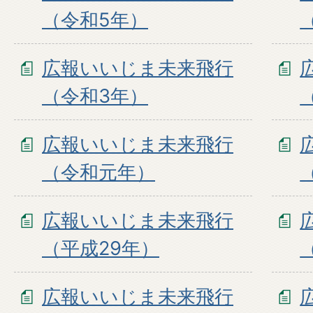
（令和5年）
広報いいじま未来飛行
（令和3年）
広報いいじま未来飛行
（令和元年）
広報いいじま未来飛行
（平成29年）
広報いいじま未来飛行