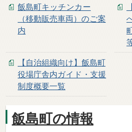
飯島町キッチンカー
（移動販売車両）のご案
内
【自治組織向け】飯島町
役場庁舎内ガイド・支援
制度概要一覧
飯島町の情報