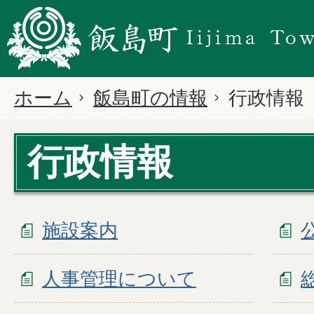
ホーム
飯島町の情報
行政情報
行政情報
施設案内
人事管理について