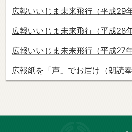
広報いいじま未来飛行（平成29
広報いいじま未来飛行（平成28
広報いいじま未来飛行（平成27
広報紙を「声」でお届け（朗読
長