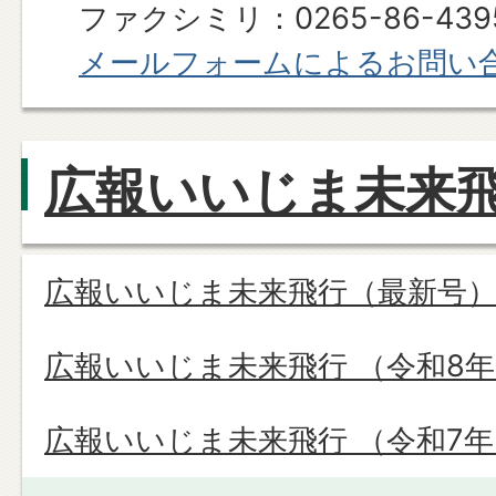
ファクシミリ：0265-86-439
メールフォームによるお問い
広報いいじま未来
広報いいじま未来飛行（最新号
広報いいじま未来飛行 （令和8
広報いいじま未来飛行 （令和7年