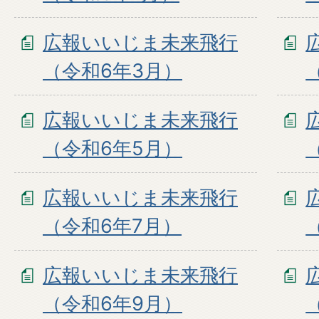
広報いいじま未来飛行
（令和6年3月）
広報いいじま未来飛行
（令和6年5月）
広報いいじま未来飛行
（令和6年7月）
広報いいじま未来飛行
（令和6年9月）