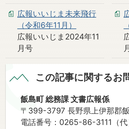
広報いいじま未来飛行
（令和6年11月）
広報いいじま2024年11
月号
この記事に関するお
飯島町 総務課 文書広報係
〒399-3797 長野県上伊那郡
​​​​​​​電話番号：0265-86-3111（