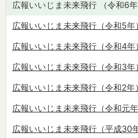
広報いいじま未来飛行 （令和6
広報いいじま未来飛行（令和5年
広報いいじま未来飛行（令和4年
広報いいじま未来飛行（令和3年
広報いいじま未来飛行（令和2年
広報いいじま未来飛行（令和元
広報いいじま未来飛行（平成30