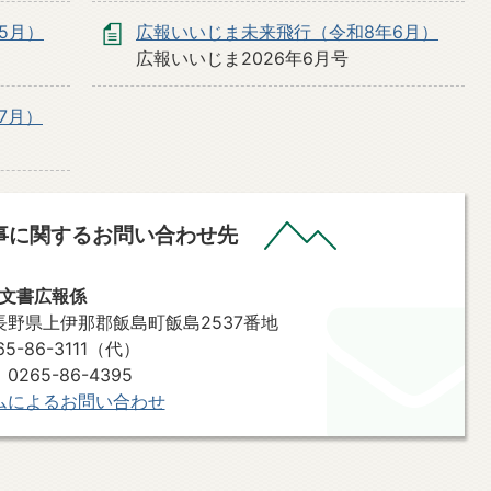
5月）
広報いいじま未来飛行（令和8年6月）
広報いいじま2026年6月号
7月）
事に関するお問い合わせ先
 文書広報係
7 長野県上伊那郡飯島町飯島2537番地
0265-86-3111（代）
265-86-4395
ムによるお問い合わせ