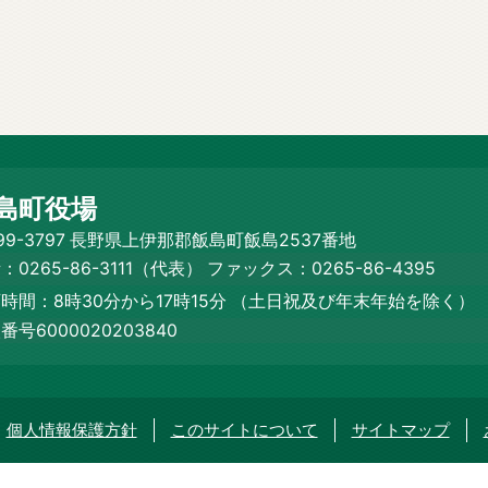
島町役場
99-3797 長野県上伊那郡飯島町飯島2537番地
：0265-86-3111（代表）
ファックス：0265-86-4395
時間：8時30分から17時15分
（土日祝及び年末年始を除く）
番号6000020203840
個人情報保護方針
このサイトについて
サイトマップ