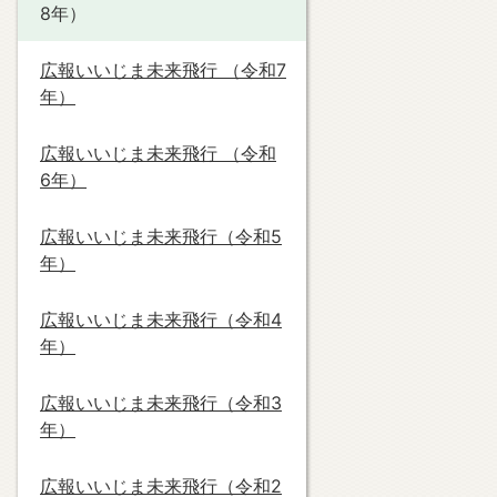
8年）
広報いいじま未来飛行 （令和7
年）
広報いいじま未来飛行 （令和
6年）
広報いいじま未来飛行（令和5
年）
広報いいじま未来飛行（令和4
年）
広報いいじま未来飛行（令和3
年）
広報いいじま未来飛行（令和2