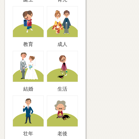
教育
成人
結婚
生活
壮年
老後