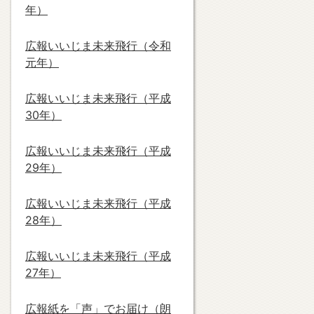
年）
広報いいじま未来飛行（令和
元年）
広報いいじま未来飛行（平成
30年）
広報いいじま未来飛行（平成
29年）
広報いいじま未来飛行（平成
28年）
広報いいじま未来飛行（平成
27年）
広報紙を「声」でお届け（朗