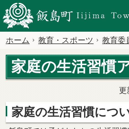
ホーム
教育・スポーツ
教育委
家庭の生活習慣
更
家庭の生活習慣につ