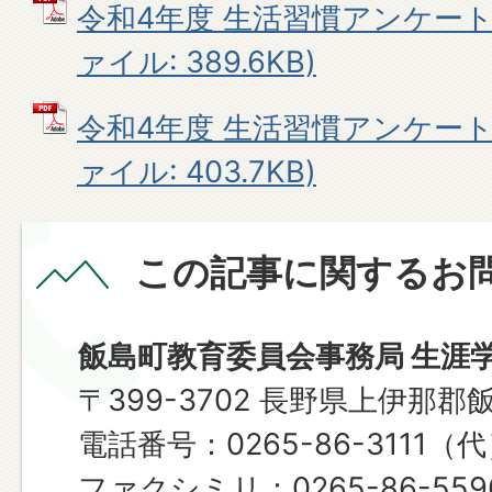
令和4年度 生活習慣アンケート結
ァイル: 389.6KB)
令和4年度 生活習慣アンケート結
ァイル: 403.7KB)
この記事に関するお
飯島町教育委員会事務局 生涯
〒399-3702 長野県上伊那郡
電話番号：0265-86-3111（
ファクシミリ：0265-86-559