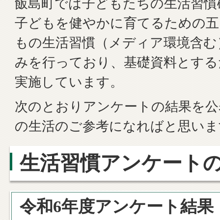
飯島町では子どもたちの生活習慣
子どもを健やかに育てるための五
もの生活習慣（メディア環境含む
みを行っており、基礎資料とする
実施しています。
次のとおりアンケートの結果を公
の生活のご参考になればと思いま
生活習慣アンケート
令和6年度アンケート結果