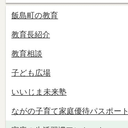
飯島町の教育
教育長紹介
教育相談
子ども広場
いいじま未来塾
ながの子育て家庭優待パスポー