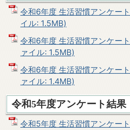
令和6年度 生活習慣アンケート結
イル: 1.5MB)
令和6年度 生活習慣アンケート結
ァイル: 1.5MB)
令和6年度 生活習慣アンケート結
ァイル: 1.4MB)
令和5年度アンケート結果
令和5年度 生活習慣アンケート結