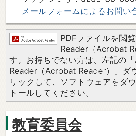
メールフォームによるお問い
PDFファイルを閲覧
Reader（Acroba
す。お持ちでない方は、左記の「A
Reader（Acrobat Reade
リックして、ソフトウェアをダ
トールしてください。
教育委員会