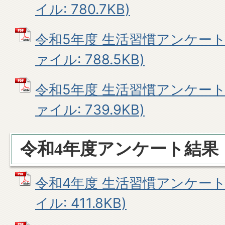
イル: 780.7KB)
令和5年度 生活習慣アンケート結
ァイル: 788.5KB)
令和5年度 生活習慣アンケート結
ァイル: 739.9KB)
令和4年度アンケート結果
令和4年度 生活習慣アンケート結
イル: 411.8KB)