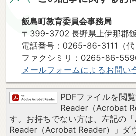
飯島町教育委員会事務局
〒399-3702 長野県上伊那郡
電話番号：0265-86-3111（
ファクシミリ：0265-86-559
メールフォームによるお問い
PDFファイルを閲覧
Reader（Acroba
す。お持ちでない方は、左記の「A
Reader（Acrobat Reade