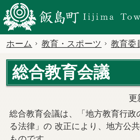
ホーム
教育・スポーツ
教育委
総合教育会議
更
総合教育会議は、「地方教育行政
る法律」の 改正により、地方公
ものです。