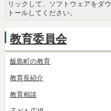
リックして、ソフトウェアをダ
トールしてください。
教育委員会
飯島町の教育
教育長紹介
教育相談