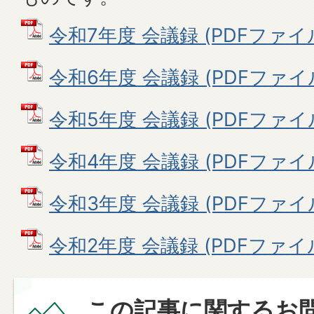
令和7年度 会議録 (PDFファイル:
令和6年度 会議録 (PDFファイル:
令和5年度 会議録 (PDFファイル: 
令和4年度 会議録 (PDFファイル: 
令和3年度 会議録 (PDFファイル: 
令和2年度 会議録 (PDFファイル: 
この記事に関するお