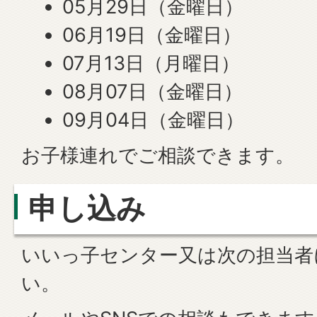
05月29日（金曜日）
06月19日（金曜日）
07月13日（月曜日）
08月07日（金曜日）
09月04日（金曜日）
お子様連れでご相談できます。
申し込み
いいっ子センター又は次の担当者
い。