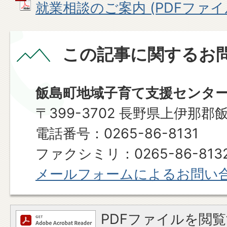
就業相談のご案内 (PDFファイル:
この記事に関するお
飯島町地域子育て支援センタ
〒399-3702 長野県上伊那郡
電話番号：0265-86-8131
ファクシミリ：0265-86-813
メールフォームによるお問い
PDFファイルを閲覧