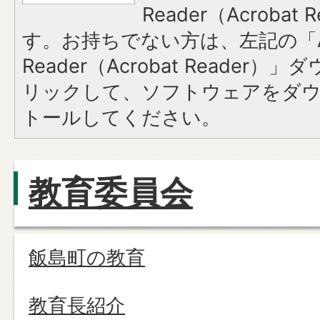
Reader（Acroba
す。お持ちでない方は、左記の「A
Reader（Acrobat Reade
リックして、ソフトウェアをダ
トールしてください。
教育委員会
飯島町の教育
教育長紹介