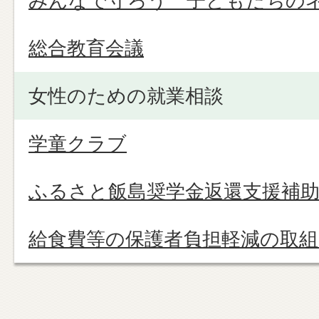
みんなで守ろう 子どもたちの
総合教育会議
女性のための就業相談
学童クラブ
ふるさと飯島奨学金返還支援補
給食費等の保護者負担軽減の取