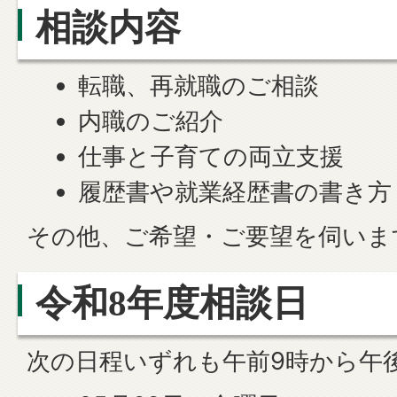
相談内容
転職、再就職のご相談
内職のご紹介
仕事と子育ての両立支援
履歴書や就業経歴書の書き方
その他、ご希望・ご要望を伺いま
令和8年度相談日
次の日程いずれも午前9時から午