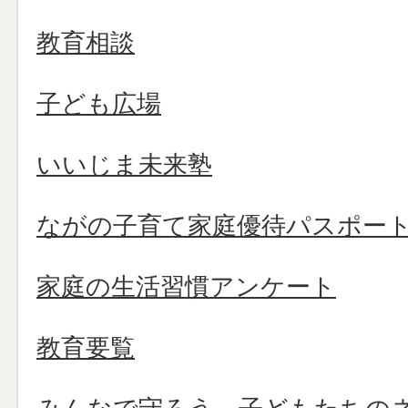
教育相談
子ども広場
いいじま未来塾
ながの子育て家庭優待パスポー
家庭の生活習慣アンケート
教育要覧