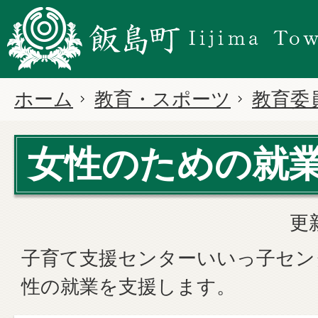
ホーム
教育・スポーツ
教育委
女性のための就
更
子育て支援センターいいっ子セン
性の就業を支援します。