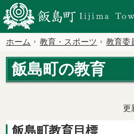
ホーム
教育・スポーツ
教育委
飯島町の教育
更
飯島町教育目標