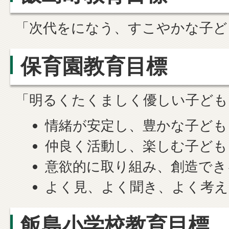
「次代をになう、すこやかな子ど
保育園教育目標
「明るくたくましく優しい子ども
情緒が安定し、豊かな子ども
仲良く活動し、楽しむ子ども
意欲的に取り組み、創造でき
よく見、よく聞き、よく考え
飯島小学校教育目標