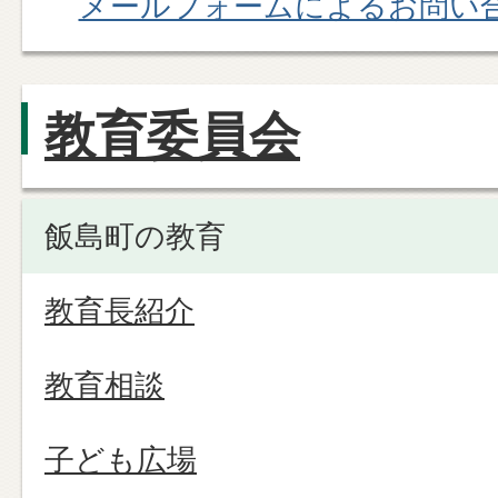
メールフォームによるお問い
教育委員会
飯島町の教育
教育長紹介
教育相談
子ども広場