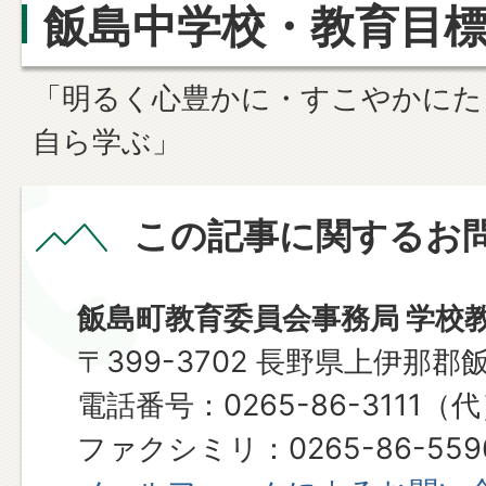
飯島中学校・教育目
「明るく心豊かに・すこやかにた
自ら学ぶ」
この記事に関するお
飯島町教育委員会事務局 学校
〒399-3702 長野県上伊那郡
電話番号：0265-86-3111（
ファクシミリ：0265-86-559