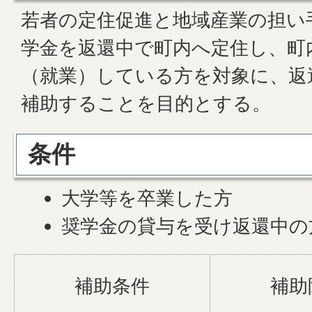
若者の定住促進と地域産業の担い
学金を返還中で町内へ定住し、町
（就業）している方を対象に、返
補助することを目的とする。
条件
大学等を卒業した方
奨学金の貸与を受け返還中の
補助条件
補助