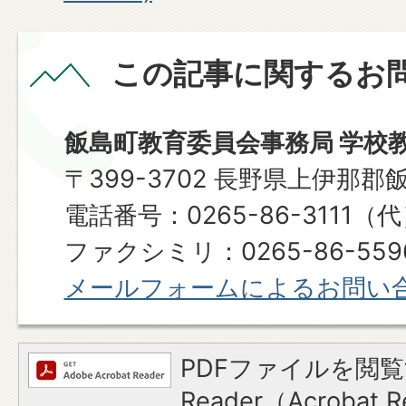
この記事に関するお
飯島町教育委員会事務局 学校
〒399-3702 長野県上伊那郡
電話番号：0265-86-3111（
ファクシミリ：0265-86-559
メールフォームによるお問い
PDFファイルを閲覧
Reader（Acroba