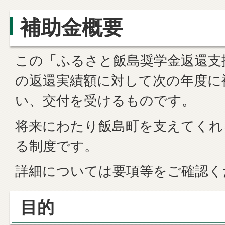
補助金概要
この「ふるさと飯島奨学金返還支
の返還実績額に対して次の年度に
い、交付を受けるものです。
将来にわたり飯島町を支えてくれ
る制度です。
詳細については要項等をご確認く
目的