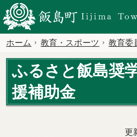
ホーム
教育・スポーツ
教育委
ふるさと飯島奨
援補助金
更