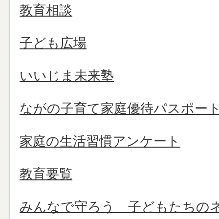
教育相談
子ども広場
いいじま未来塾
ながの子育て家庭優待パスポー
家庭の生活習慣アンケート
教育要覧
みんなで守ろう 子どもたちの