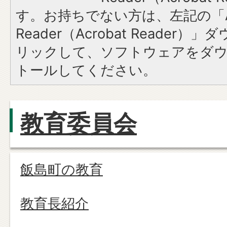
す。お持ちでない方は、左記の「A
Reader（Acrobat Reade
リックして、ソフトウェアをダ
トールしてください。
教育委員会
飯島町の教育
教育長紹介