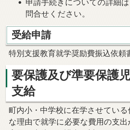
申請手続きについての詳細は
問合せください。
受給申請
特別支援教育就学奨励費振込依頼
要保護及び準要保護
支給
町内小・中学校に在学させている
な理由で就学に必要な費用の支出