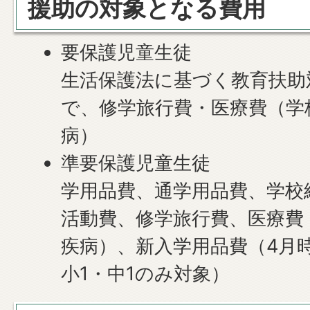
援助の対象となる費用
要保護児童生徒
生活保護法に基づく教育扶助
で、修学旅行費・医療費（学
病）
準要保護児童生徒
学用品費、通学用品費、学校
活動費、修学旅行費、医療費
疾病）、新入学用品費（4月
小1・中1のみ対象）