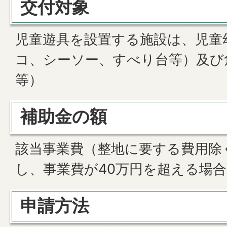
交付対象
児童遊具を設置する施設は、児童
コ、シーソー、すべり台等）及び
等）
補助金の額
該当事業費（整地に要する費用除
し、事業費が40万円を超える場合
申請方法