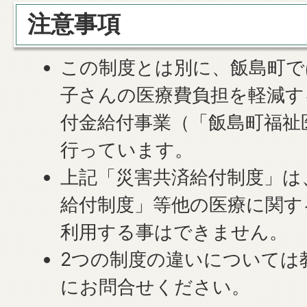
注意事項
この制度とは別に、飯島町で
子さんの医療費負担を軽減す
付金給付事業（「飯島町福祉
行っています。
上記「災害共済給付制度」は
給付制度」等他の医療に関す
利用する事はできません。
2つの制度の違いについては
にお問合せください。