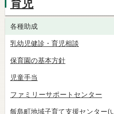
育児
各種助成
乳幼児健診・育児相談
保育園の基本方針
児童手当
ファミリーサポートセンター
飯島町地域子育て支援センター(