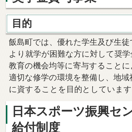
目的
飯島町では、優れた学生及び生徒
より就学が困難な方に対して奨学
教育の機会均等に寄与することに
適切な修学の環境を整備し、地域
に資することを目的としています
日本スポーツ振興セ
給付制度