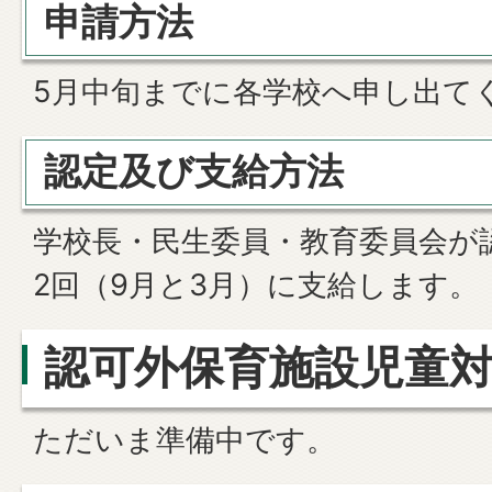
申請方法
5月中旬までに各学校へ申し出て
認定及び支給方法
学校長・民生委員・教育委員会が
2回（9月と3月）に支給します。
認可外保育施設児童
ただいま準備中です。