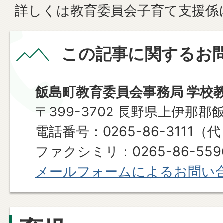
詳しくは教育委員会子育て支援係
この記事に関するお
飯島町教育委員会事務局 学校
〒399-3702 長野県上伊那郡
電話番号：0265-86-3111（
ファクシミリ：0265-86-559
メールフォームによるお問い