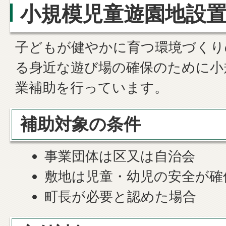
小規模児童遊園地設
子どもが健やかに育つ環境づくり
る身近な遊び場の確保のために小
業補助を行っています。
補助対象の条件
事業団体は区又は自治会
敷地は児童・幼児の安全が確
町長が必要と認めた場合