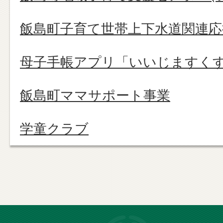
飯島町子育て世帯上下水道関連応
母子手帳アプリ「いいじますくす
飯島町ママサポート事業
学童クラブ