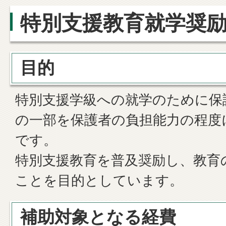
特別支援教育就学奨
目的
特別支援学級への就学のために保
の一部を保護者の負担能力の程度
です。
特別支援教育を普及奨励し、教育
ことを目的としています。
補助対象となる経費