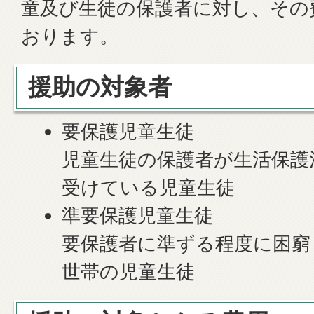
童及び生徒の保護者に対し、その
おります。
援助の対象者
要保護児童生徒
児童生徒の保護者が生活保護
受けている児童生徒
準要保護児童生徒
要保護者に準ずる程度に困窮
世帯の児童生徒