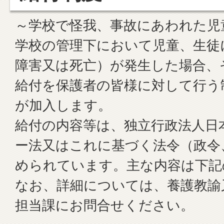
～学校で怪我、事故にあわれた児
学校の管理下において児童、生徒
障害又は死亡）が発生した場合、
給付を保護者の皆様に対して行う
が加入します。
給付の内容等は、独立行政法人日
ー法又はこれに基づく法令（政令
められています。主な内容は下記
なお、詳細については、養護教諭
担当課にお問合せください。