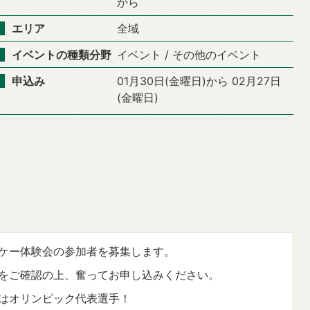
から
エリア
全域
イベントの種類分野
イベント / その他のイベント
申込み
01月30日(金曜日)から 02月27日
(金曜日)
ケー体験会の参加者を募集します。
をご確認の上、奮ってお申し込みください。
はオリンピック代表選手！