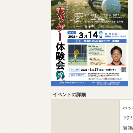
イベントの詳細
ホッ
下記
講師