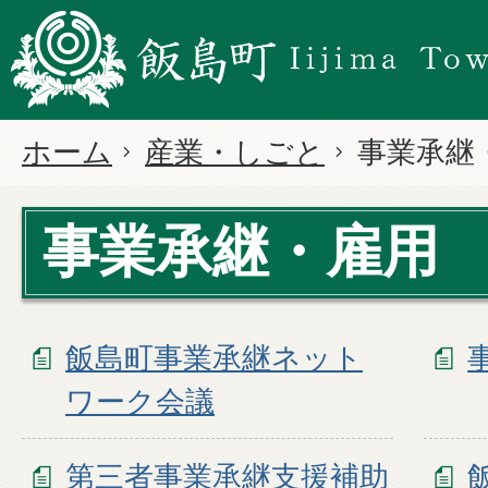
ホーム
産業・しごと
事業承継
事業承継・雇用
飯島町事業承継ネット
ワーク会議
第三者事業承継支援補助