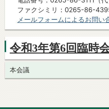
電話番号：0265-86-3111（
ファクシミリ：0265-86-439
メールフォームによるお問い
令和3年第6回臨時
本会議