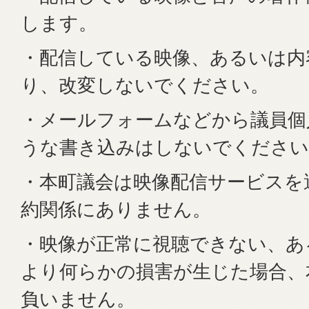
します。
・配信している映像、あるいは内
り、改変しないでください。
・メールフォームなどから議員個
うな書き込みはしないでください
・本町議会は映像配信サービスを
約関係にありません。
・映像が正常に視聴できない、あ
より何らかの損害が生じた場合、
負いません。