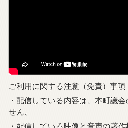
ご利用に関する注意（免責）事項
・配信している内容は、本町議会
せん。
・配信している映像と音声の著作