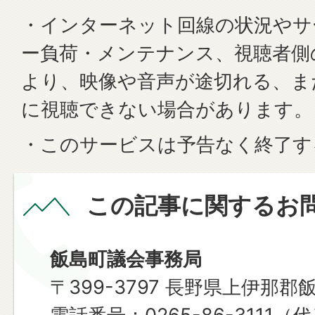
・インターネット回線の状況やサ
ー負荷・メンテナンス、視聴者側
より、映像や音声が途切れる、ま
に視聴できない場合があります。
・このサービスは予告なく終了す
この記事に関するお
飯島町議会事務局
〒399-3797 長野県上伊那郡