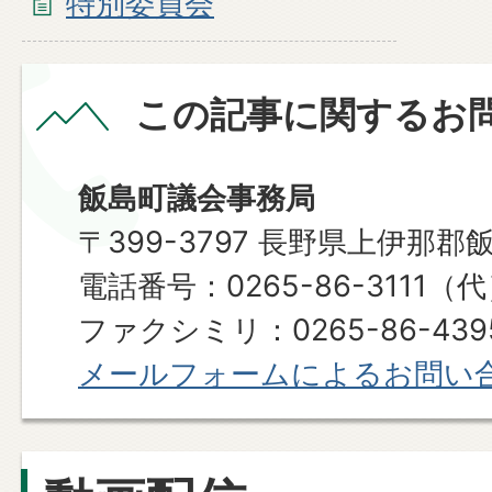
特別委員会
この記事に関するお
飯島町議会事務局
〒399-3797 長野県上伊那郡
電話番号：0265-86-3111（
ファクシミリ：0265-86-439
メールフォームによるお問い