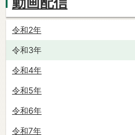
動画配信
令和2年
令和3年
令和4年
令和5年
令和6年
令和7年