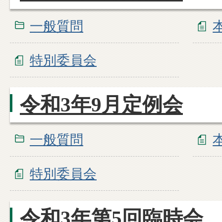
一般質問
特別委員会
令和3年9月定例会
一般質問
特別委員会
令和3年第5回臨時会