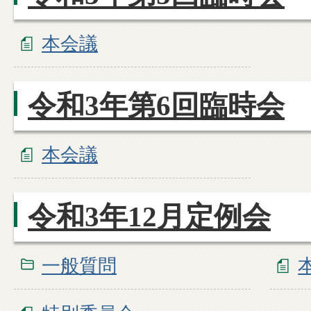
本会議
令和3年第6回臨時会
本会議
令和3年12月定例会
一般質問