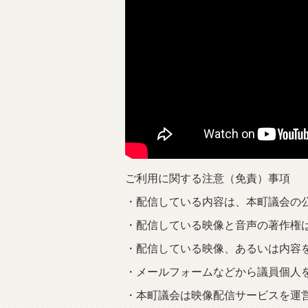
ご利用に関する注意（免責）事項
・配信している内容は、本町議会の
・配信している映像と音声の著作権
・配信している映像、あるいは内容
・メールフォームなどから議員個人
・本町議会は映像配信サービスを運