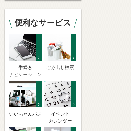
便利なサービス
手続き
ごみ出し検索
ナビゲーション
いいちゃんバス
イベント
カレンダー