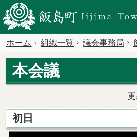
ホーム
組織一覧
議会事務局
本会議
更
初日