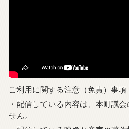
ご利用に関する注意（免責）事項
・配信している内容は、本町議会
せん。