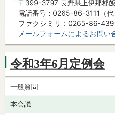
〒399-3797 長野県上伊那郡
電話番号：0265-86-3111（
ファクシミリ：0265-86-439
メールフォームによるお問い
令和3年6月定例会
一般質問
本会議