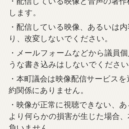
・配信している映像と音声の著作
します。
・配信している映像、あるいは内
り、改変しないでください。
・メールフォームなどから議員個
うな書き込みはしないでください
・本町議会は映像配信サービスを
約関係にありません。
・映像が正常に視聴できない、あ
より何らかの損害が生じた場合、
負いません。