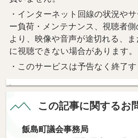
・インターネット回線の状況やサ
ー負荷・メンテナンス、視聴者側
より、映像や音声が途切れる、ま
に視聴できない場合があります。
・このサービスは予告なく終了す
この記事に関するお
飯島町議会事務局