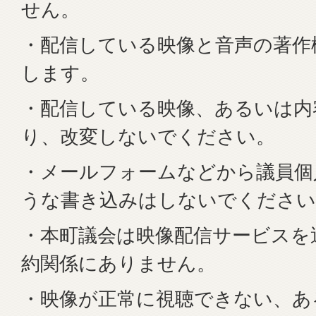
せん。
・配信している映像と音声の著作
します。
・配信している映像、あるいは内
り、改変しないでください。
・メールフォームなどから議員個
うな書き込みはしないでください
・本町議会は映像配信サービスを
約関係にありません。
・映像が正常に視聴できない、あ