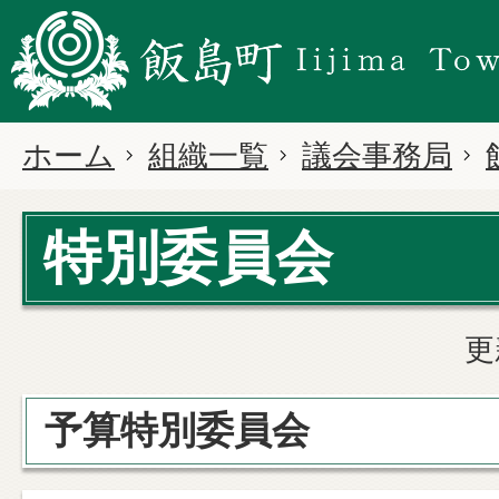
ホーム
組織一覧
議会事務局
特別委員会
更
予算特別委員会