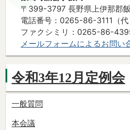
〒399-3797 長野県上伊那郡
電話番号：0265-86-3111（
ファクシミリ：0265-86-439
メールフォームによるお問い
令和3年12月定例会
一般質問
本会議