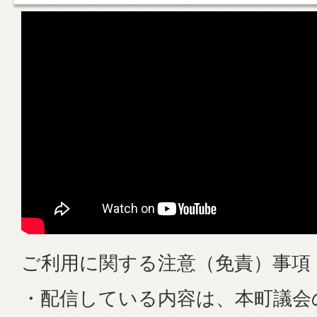
ご利用に関する注意（免責）事項
・配信している内容は、本町議会