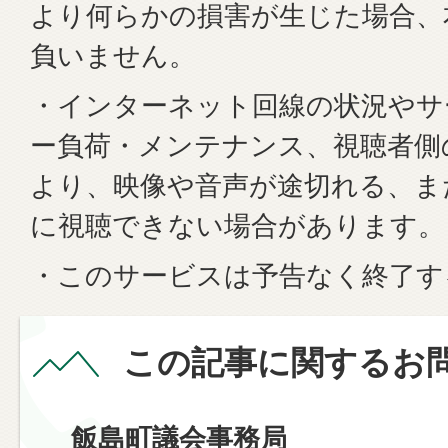
より何らかの損害が生じた場合、
負いません。
・インターネット回線の状況やサ
ー負荷・メンテナンス、視聴者側
より、映像や音声が途切れる、ま
に視聴できない場合があります。
・このサービスは予告なく終了す
この記事に関するお
飯島町議会事務局