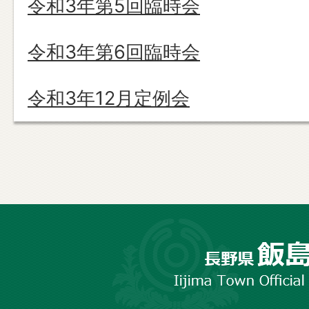
令和3年第5回臨時会
令和3年第6回臨時会
令和3年12月定例会
長
野
市
飯