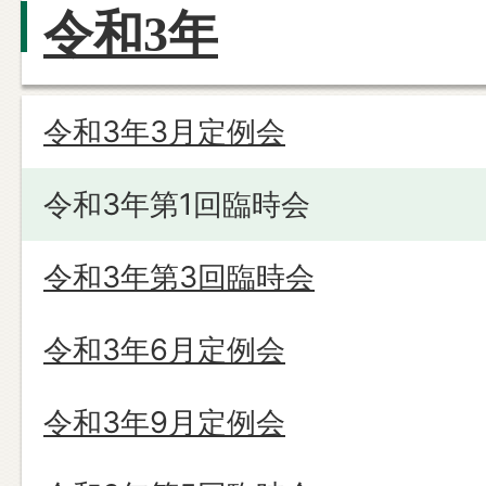
令和3年
令和3年3月定例会
令和3年第1回臨時会
令和3年第3回臨時会
令和3年6月定例会
令和3年9月定例会