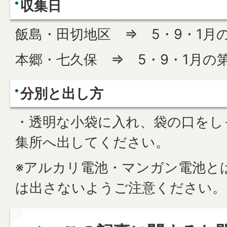
収集日
飯島・田切地区 ⇒ 5・9・1月
本郷・七久保 ⇒ 5・9・1月の
分別と出し方
・透明な小袋に入れ、袋の口をし
集所へ出してください。
※アルカリ電池・マンガン電池と
は出さないようご注意ください。