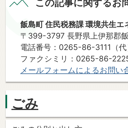
この記事に関するお
飯島町 住民税務課 環境共生エ
〒399-3797 長野県上伊那郡
電話番号：0265-86-3111（
ファクシミリ：0265-86-222
メールフォームによるお問い
ごみ