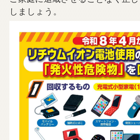
しましょう。