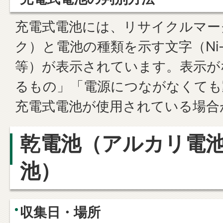
充電式電池には、
リサイクルマー
ク）と電池の種類を示す文字（Ni-Cd・
等）が表示されています。表示が
るもの」「電源につながなくても
充電式電池が使用されている場合
乾電池（アルカリ電
池）
収集日・場所