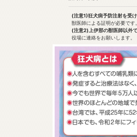
(注意1)狂犬病予防注射を受
獣医師による証明が必要です
(注意2)上伊那の獣医師以外
役場に連絡をお願いします。