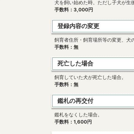
犬を飼い始めた時、ただし子犬が生後
手数料：3,000円
登録内容の変更
飼育者住所・飼育場所等の変更、犬
手数料：無
死亡した場合
飼育していた犬が死亡した場合。
手数料：無
鑑札の再交付
鑑札をなくした場合。
手数料：1,600円