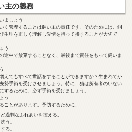
い主の義務
いましょう
いく管理することは飼い主の責任です。そのためには、飼
び生理を正しく理解し愛情を持って接することが大切で
ょう
の途中で放棄することなく、最後まで責任をもって飼いま
う
増えてもすべて世話をすることができますか？生まれてか
去勢手術を受けさせましょう。特に、猫は所有者のいない
にするために、必ず手術を受けましょう。
ょう
ることがあります。予防するために…
など過剰なふれあいを控える。
を洗う。
にする。