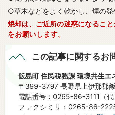
○草木などをよく乾かし、煙の発
焼却は、ご近所の迷惑になること
をお願いします。
この記事に関するお
飯島町 住民税務課 環境共生エ
〒399-3797 長野県上伊那郡
電話番号：0265-86-3111（
ファクシミリ：0265-86-222