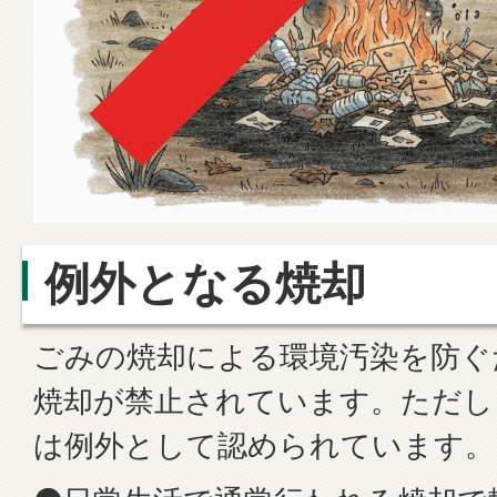
例外となる焼却
ごみの焼却による環境汚染を防ぐ
焼却が禁止されています。ただし
は例外として認められています。