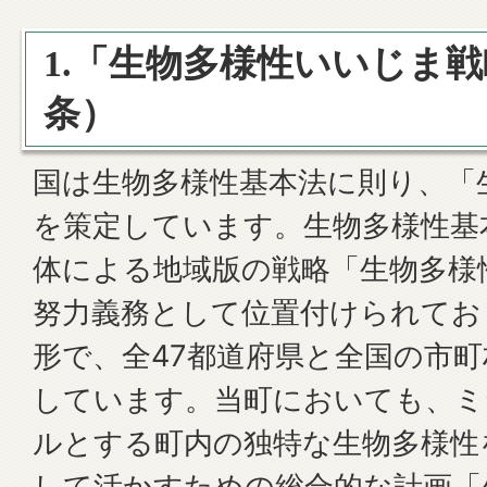
1.「生物多様性いいじま
条）
国は生物多様性基本法に則り、「
を策定しています。生物多様性基
体による地域版の戦略「生物多様
努力義務として位置付けられてお
形で、全47都道府県と全国の市町
しています。当町においても、ミ
ルとする町内の独特な生物多様性
して活かすための総合的な計画「