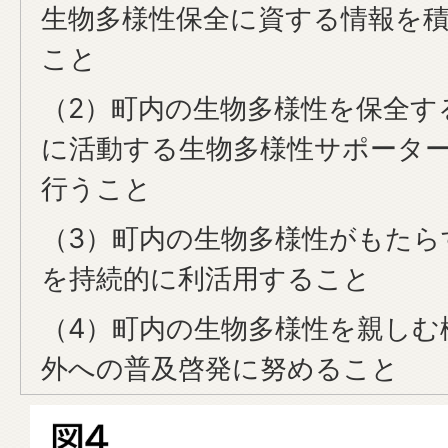
生物多様性保全に資する情報を
こと
（2）町内の生物多様性を保全す
に活動する生物多様性サポータ
行うこと
（3）町内の生物多様性がもたら
を持続的に利活用すること
（4）町内の生物多様性を親しむ
外への普及啓発に努めること