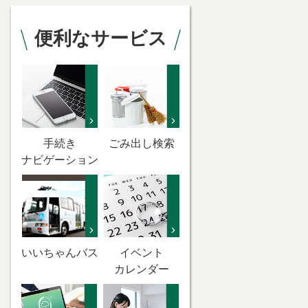
便利なサービス
手続き
ごみ出し検索
ナビゲーション
いいちゃんバス
イベント
カレンダー