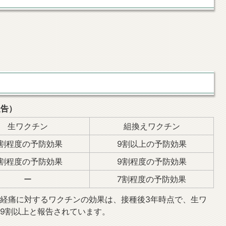
報告）
生ワクチン
組換えワクチン
6割程度の予防効果
9割以上の予防効果
4割程度の予防効果
9割程度の予防効果
ー
7割程度の予防効果
神経痛に対するワクチンの効果は、接種後3年時点で、生ワ
は9割以上と報告されています。