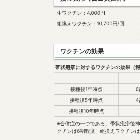
生ワクチン：4,000円
組換えワクチン：10,700円/回
ワクチンの効果
帯状疱疹に対するワクチンの効果（
接種後1年時点
接種後5年時点
接種後10年時点
※合併症の一つである、帯状疱疹後
クチンは6割程度、組換えワクチン