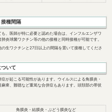
・接種間隔
も、医師が特に必要と認めた場合は、インフルエンザワ
者肺炎球菌ワクチン等の他の接種と同時接種が可能です。
の生ワクチンと27日以上の間隔を置いて接種してくださ
について
併症が起こる可能性があります。ウイルスによる角膜炎・
経麻痺、難聴など重篤な合併症もあります。頭頚部の帯状
角膜炎・結膜炎・ぶどう膜炎など