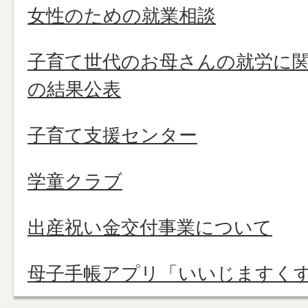
女性のための就業相談
子育て世代のお母さんの就労に
の結果公表
子育て支援センター
学童クラブ
出産祝い金交付事業について
母子手帳アプリ「いいじますくす