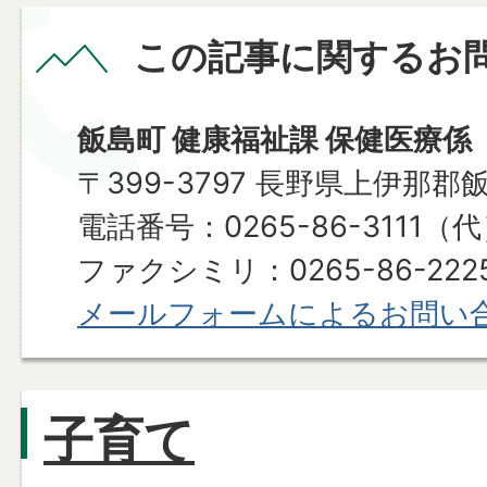
この記事に関するお
飯島町 健康福祉課 保健医療係
〒399-3797 長野県上伊那郡
電話番号：0265-86-3111（
ファクシミリ：0265-86-2225​​​​​​
メールフォームによるお問い
子育て