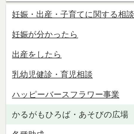
妊娠・出産・子育てに関する相
妊娠が分かったら
出産をしたら
乳幼児健診・育児相談
ハッピーバースフラワー事業
かるがもひろば・あそびの広場