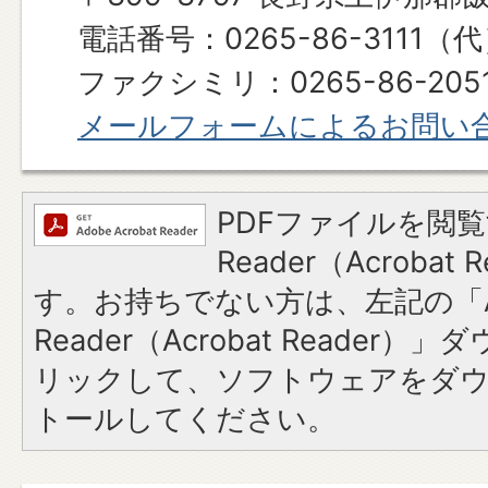
電話番号：0265-86-3111（
ファクシミリ：0265-86-205
メールフォームによるお問い
PDFファイルを閲覧
Reader（Acroba
す。お持ちでない方は、左記の「A
Reader（Acrobat Reade
リックして、ソフトウェアをダ
トールしてください。