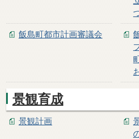
飯島町都市計画審議会
景観育成
景観計画