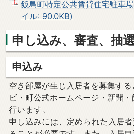
飯島町特定公共賃貸住宅駐車場使
イル: 90.0KB)
申し込み、審査、抽
申込み
空き部屋が生じ入居者を募集する
ビ・町公式ホームページ・新聞・
行います。
申し込みには、定められた入居者
ることが必要です。また、入居申