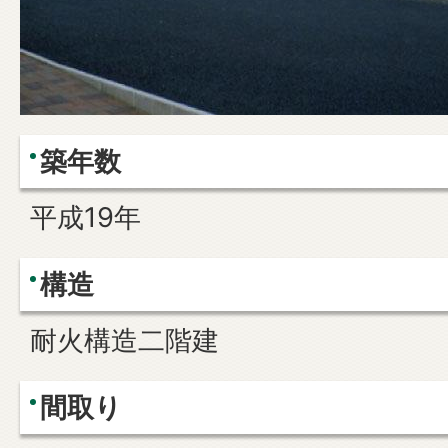
築年数
平成19年
構造
耐火構造二階建
間取り