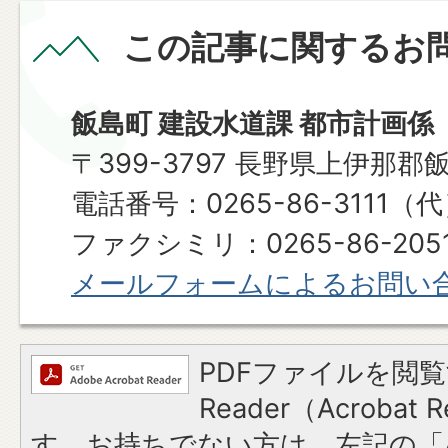
この記事に関するお
飯島町 建設水道課 都市計画係
〒399-3797 長野県上伊那郡
電話番号：0265-86-3111（
ファクシミリ：0265-86-205
メールフォームによるお問い
PDFファイルを閲覧
Reader（Acroba
す。お持ちでない方は、左記の「A