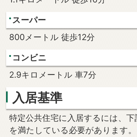
スーパー
800メートル 徒歩12分
コンビニ
2.9キロメートル 車7分
入居基準
特定公共住宅に入居するには、下
を満たしている必要があります。