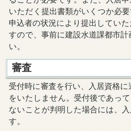
いただく提出書類がいくつか必要
申込者の状況により提出していた
すので、事前に建設水道課都市計
い。
審査
受付時に審査を行い、入居資格に
をいたしません。受付後であって
ないことが判明した場合には、入
す。