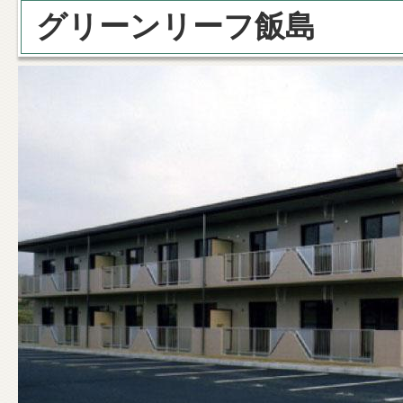
グリーンリーフ飯島