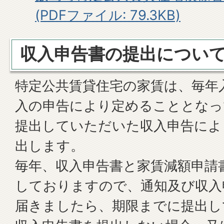
(PDFファイル: 79.3KB)
収入申告書の提出につい
特定公共賃貸住宅の家賃は、毎年
入の申告により定めることとなっ
提出していただいた収入申告によ
出します。
毎年、収入申告書と家賃減額申請
しておりますので、通知及び収入
届きましたら、期限までに提出し