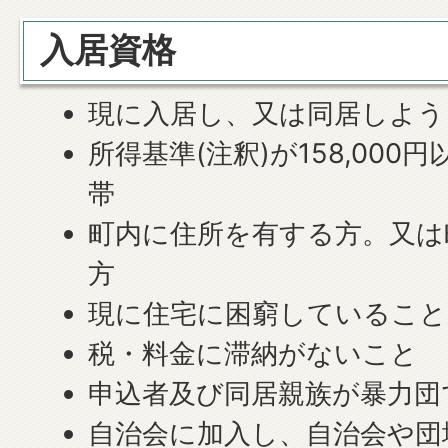
入居資格
現に入居し、又は同居しよう
所得基準(注釈)が158,000円
帯
町内に住所を有する方。又は
方
現に住宅に困窮していること
税・料金に滞納がないこと
申込者及び同居親族が暴力団
自治会に加入し、自治会や団