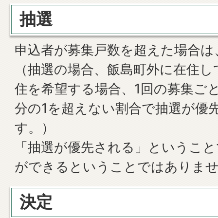
抽選
申込者が募集戸数を超えた場合は
（抽選の場合、飯島町外に在住し
住を希望する場合、1回の募集ご
分の1を超えない割合で抽選が優
す。）
「抽選が優先される」ということ
ができるということではありま
決定