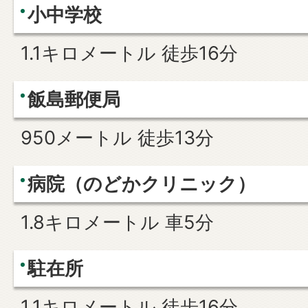
小中学校
1.1キロメートル 徒歩16分
飯島郵便局
950メートル 徒歩13分
病院（のどかクリニック）
1.8キロメートル 車5分
駐在所
1.1キロメートル 徒歩16分