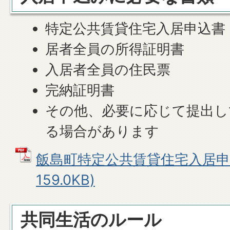
特定公共賃貸住宅入居申込書
居者全員の所得証明書
入居者全員の住民票
完納証明書
その他、必要に応じて提出し
る場合があります
飯島町特定公共賃貸住宅入居申込
159.0KB)
共同生活のルール