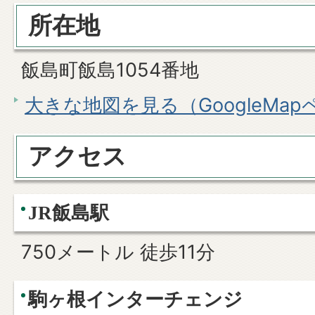
所在地
飯島町飯島1054番地
大きな地図を見る（GoogleMa
アクセス
JR飯島駅
750メートル 徒歩11分
駒ヶ根インターチェンジ