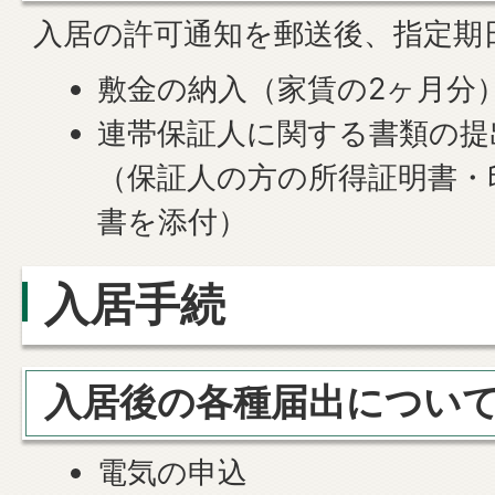
入居の許可通知を郵送後、指定期
敷金の納入（家賃の2ヶ月分
連帯保証人に関する書類の提
（保証人の方の所得証明書・
書を添付）
入居手続
入居後の各種届出につい
電気の申込