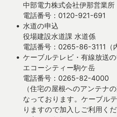
中部電力株式会社伊那営業所
電話番号：0120-921-691
水道の申込
役場建設水道課 水道係
電話番号：0265-86-3111（
ケーブルテレビ・有線放送の
エコーシティー駒ケ岳
電話番号：0265-82-4000
（住宅の屋根へのアンテナ
なっております。ケーブル
りますので加入しご利用くだ