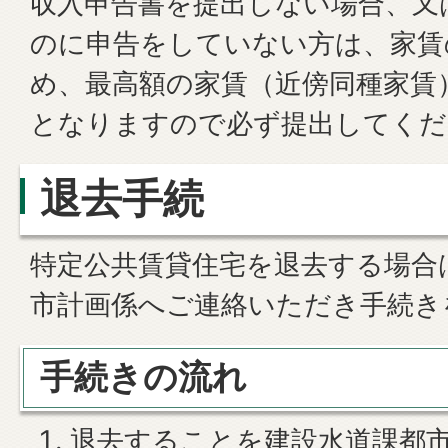
収入申告書を提出しない場合、又
のに申告をしていない方は、家賃
め、最高額の家賃（近傍同種家賃
となりますので必ず提出してくだ
退去手続
特定公共賃貸住宅を退去する場合
市計画係へご連絡いただき手続き
手続きの流れ
退去することを建設水道課都