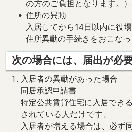
の方のご負担となります。）
住所の異動
入居してから14日以内に役
住所異動の手続きをおこなっ
次の場合には、届出が必
入居者の異動があった場合
同居承認申請書
特定公共賃貸住宅に入居でき
されている人だけです。
入居者が増える場合は、必ず