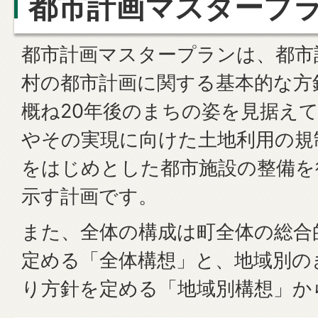
都市計画マスタープ
都市計画マスタープランは、都市
村の都市計画に関する基本的な方
概ね20年後のまちの姿を見据え
やその実現に向けた土地利用の規
をはじめとした都市施設の整備を
示す計画です。
また、全体の構成は町全体の総合
定める「全体構想」と、地域別の
り方針を定める「地域別構想」か