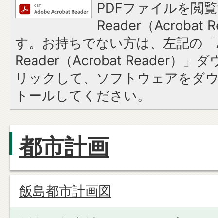
PDFファイルを閲覧
Reader（Acroba
す。お持ちでない方は、左記の「A
Reader（Acrobat Reade
リックして、ソフトウェアをダ
トールしてください。
都市計画
飯島都市計画図