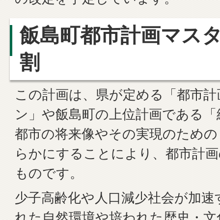
飯島町都市計画マス
割
この計画は、県が定める「都市計
ン」や飯島町の上位計画である「
都市の将来像やその実現のための
らかにすることにより、都市計画
ものです。
少子高齢化や人口減少社会が加速
れた自然環境や培われた歴史・文