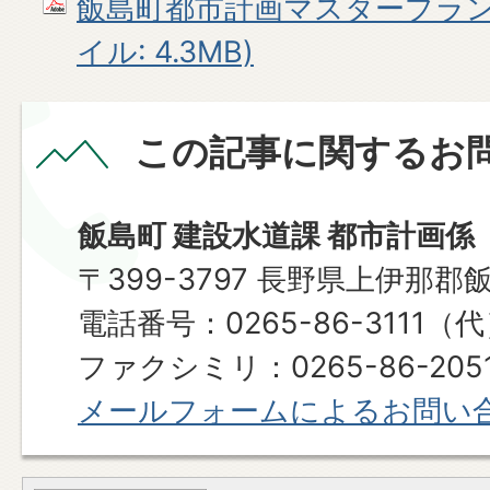
飯島町都市計画マスタープラン（
イル: 4.3MB)
この記事に関するお
飯島町 建設水道課 都市計画係
〒399-3797 長野県上伊那郡
電話番号：0265-86-3111（
ファクシミリ：0265-86-205
メールフォームによるお問い