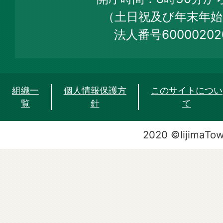
Site
（土日祝及び年末年始
法人番号60000202
組織一
個人情報保護方
このサイトについ
覧
針
て
2020 ©IijimaTo