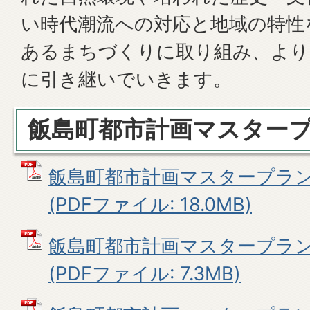
い時代潮流への対応と地域の特性
あるまちづくりに取り組み、より
に引き継いでいきます。
飯島町都市計画マスター
飯島町都市計画マスタープラン
(PDFファイル: 18.0MB)
飯島町都市計画マスタープラン
(PDFファイル: 7.3MB)