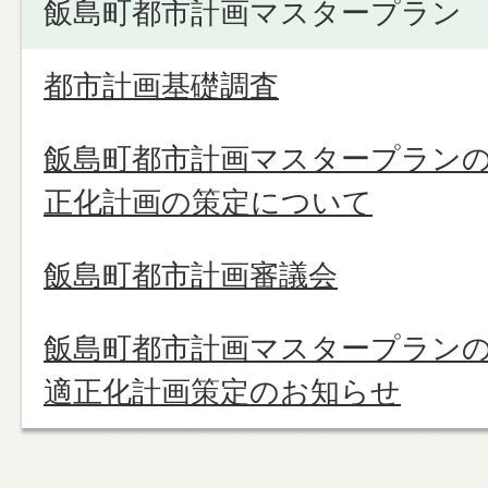
飯島町都市計画マスタープラン
都市計画基礎調査
飯島町都市計画マスタープラン
正化計画の策定について
飯島町都市計画審議会
飯島町都市計画マスタープラン
適正化計画策定のお知らせ