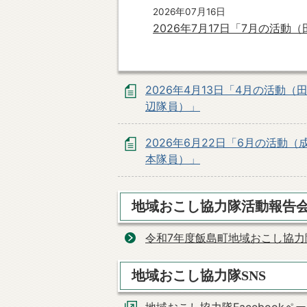
2026年07月16日
2026年7月17日「7月の活動
2026年4月13日「4月の活動（
辺隊員）」
2026年6月22日「6月の活動（
本隊員）」
地域おこし協力隊活動報告
令和7年度飯島町地域おこし協力
地域おこし協力隊SNS