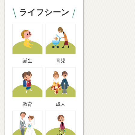
ライフシーン
誕生
育児
教育
成人