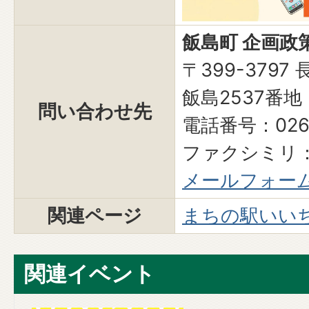
飯島町 企画政
〒399-379
飯島2537番地
問い合わせ先
電話番号：0265
ファクシミリ：0
メールフォー
関連ページ
まちの駅いい
関連イベント