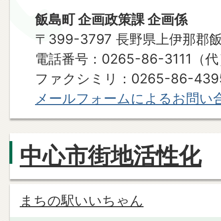
飯島町 企画政策課 企画係
〒399-3797 長野県上伊那郡
電話番号：0265-86-3111（
ファクシミリ：0265-86-439
メールフォームによるお問い
中心市街地活性化
まちの駅いいちゃん