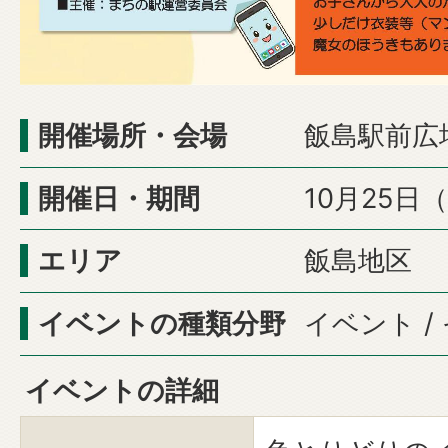
開催場所・会場
飯島駅前広
開催日・期間
10月25日
エリア
飯島地区
イベントの種類分野
イベント 
イベントの詳細