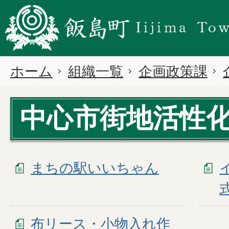
ホーム
組織一覧
企画政策課
中心市街地活性
まちの駅いいちゃん
布リース・小物入れ作