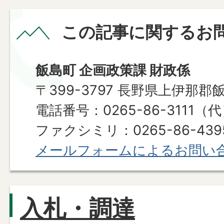
この記事に関するお
飯島町 企画政策課 財政係
〒399-3797 長野県上伊那郡
電話番号：0265-86-3111（
ファクシミリ：0265-86-439
メールフォームによるお問い
入札・調達