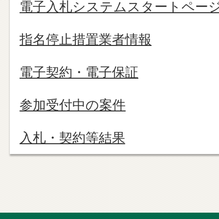
電子入札システムスタートペー
指名停止措置業者情報
電子契約・電子保証
参加受付中の案件
入札・契約等結果