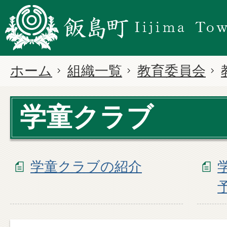
ホーム
組織一覧
教育委員会
学童クラブ
学童クラブの紹介