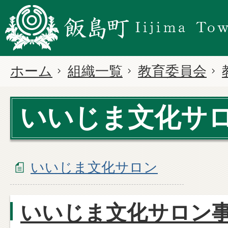
ホーム
組織一覧
教育委員会
いいじま文化サ
いいじま文化サロン
いいじま文化サロン