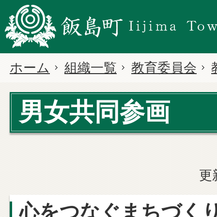
ホーム
組織一覧
教育委員会
男女共同参画
更
心をつなぐまちづく