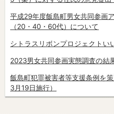
平成29年度飯島町男女共同参画
（20・40・60代）について
シトラスリボンプロジェクトい
2023男女共同参画実態調査の結
飯島町犯罪被害者等支援条例を策
3月19日施行）