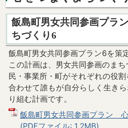
飯島町男女共同参画プラ
ちづくり6
飯島町男女共同参画プラン6を策
この計画は、男女共同参画のまち
民・事業所・町がそれぞれの役割
合わせて誰もが自分らしく生きら
り組む計画です。
飯島町男女共同参画プラン 
(PDFファイル: 1.2MB)