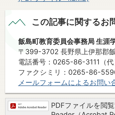
この記事に関するお
飯島町教育委員会事務局 生涯
〒399-3702 長野県上伊那郡
電話番号：0265-86-3111（
ファクシミリ：0265-86-559
メールフォームによるお問い
PDFファイルを閲覧
Reader（Acroba